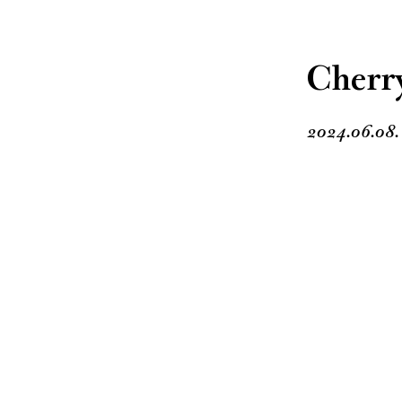
Cherry
2024.06.08.