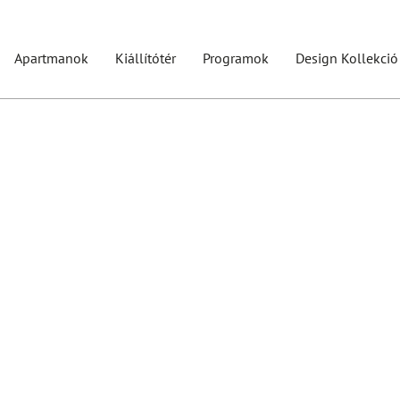
Apartmanok
Kiállítótér
Programok
Design Kollekció