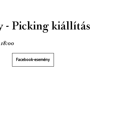
 - Picking kiállítás
 18:00
Facebook-esemény