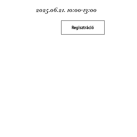
2025.06.21. 10:00-13:00
Regisztráció