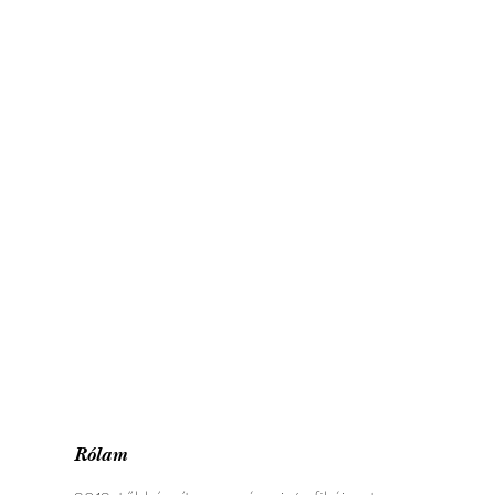
Rólam