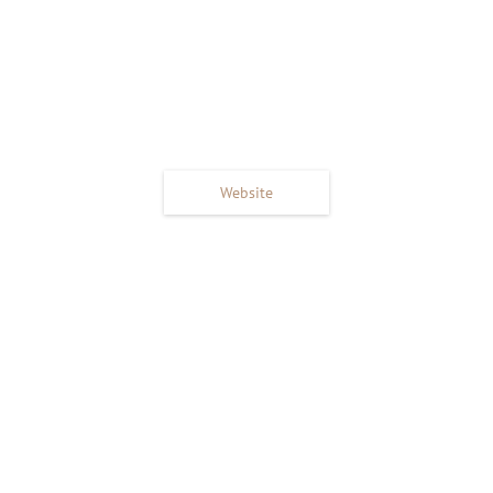
Website