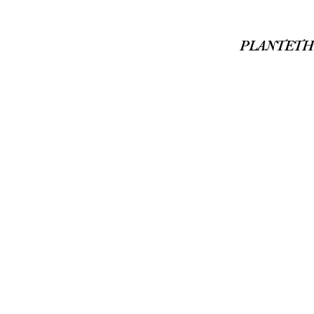
PLANTETH