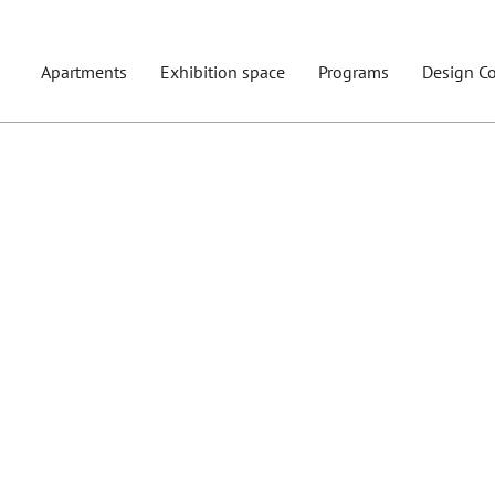
Apartments
Exhibition space
Programs
Design Co