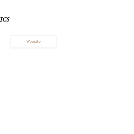
ICS
Website