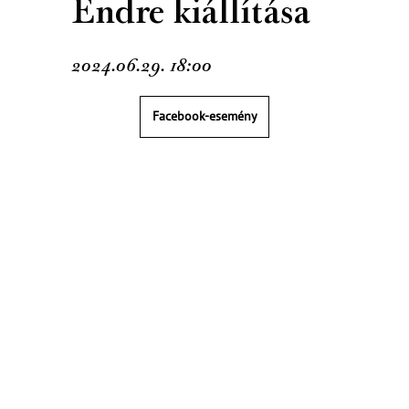
Endre kiállítása
2024.06.29. 18:00
Facebook-esemény